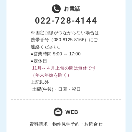
お電話
022-728-4144
※固定回線がつながらない場合は
携帯番号（
080-8125-8166
）にご
連絡ください。
●営業時間 9:00 ～ 17:00
●定休日
11月～４月上旬の間は無休です
（年末年始を除く）
上記以外
土曜(午後)・日曜・祝日
WEB
資料請求・物件見学予約・お問合せ