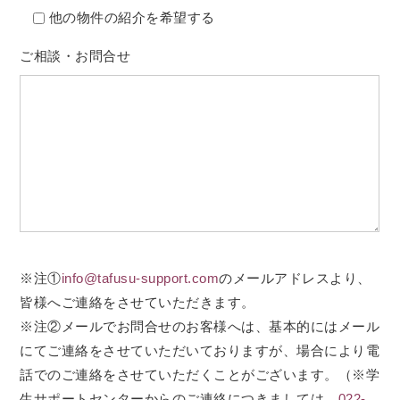
他の物件の紹介を希望する
ご相談・お問合せ
※注①
info@tafusu-support.com
のメールアドレスより、
皆様へご連絡をさせていただきます。
※注②メールでお問合せのお客様へは、基本的にはメール
にてご連絡をさせていただいておりますが、場合により電
話でのご連絡をさせていただくことがございます。（※学
生サポートセンターからのご連絡につきましては、
022-