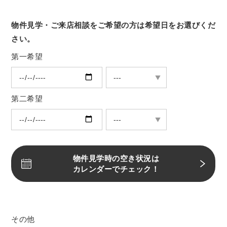
物件見学・ご来店相談をご希望の方は希望日をお選びくだ
さい。
第一希望
第二希望
物件見学時の空き状況は
カレンダーでチェック！
その他