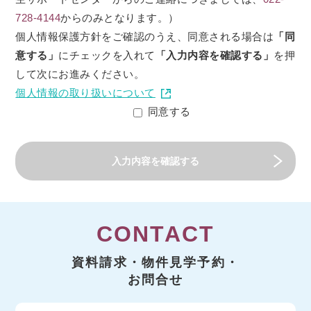
728-4144
からのみとなります。）
個人情報保護方針をご確認のうえ、同意される場合は
「同
意する」
にチェックを入れて
「入力内容を確認する」
を押
して次にお進みください。
個人情報の取り扱いについて
同意する
CONTACT
資料請求・物件見学予約・
お問合せ