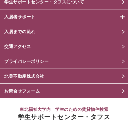
学生サポートセンター・タフスについて
入居者サポート
入居までの流れ
交通アクセス
プライバシーポリシー
北美不動産株式会社
お問合せフォーム
東北福祉大学内 学生のための賃貸物件検索
学生サポートセンター・タフス