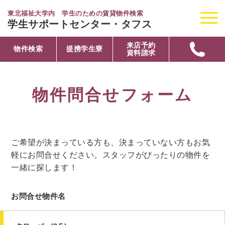
東北福祉大学内 学生のための賃貸物件検索
学生サポートセンター・タフス
来店予約
物件検索
提携学生寮
資料請求
物件問合せフォーム
ご希望が決まっている方も、決まっていない方もお気
軽にお問合せください。スタッフがぴったりの物件を
一緒に探します！
このフィールドは空のままにしてください。
お問合せ物件名