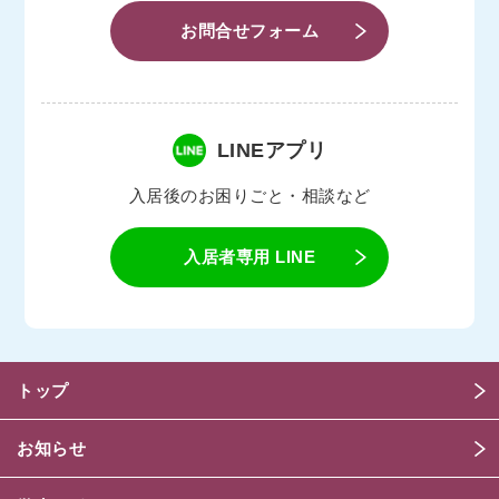
お問合せフォーム
LINEアプリ
入居後のお困りごと・相談など
入居者専用 LINE
トップ
お知らせ