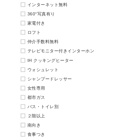
インターネット無料
360°写真有り
家電付き
ロフト
仲介手数料無料
テレビモニター付きインターホン
IH クッキングヒーター
ウォシュレット
シャンプードレッサー
女性専用
都市ガス
バス・トイレ別
２階以上
南向き
食事つき