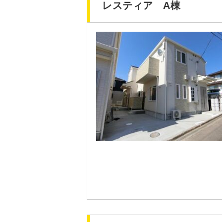
レスティア A棟