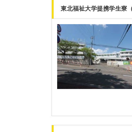
東北福祉大学提携学生寮