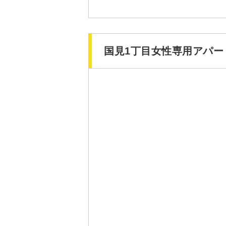
国見1丁目女性専用アパー