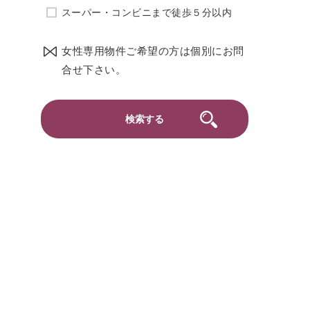
スーパー・コンビニまで徒歩５分以内
女性専用物件ご希望の方は個別にお問
合せ下さい。