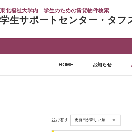
東北福祉大学内 学生のための賃貸物件検索
学生サポートセンター・タフ
HOME
お知らせ
並び替え