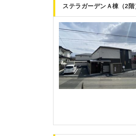
ステラガーデンＡ棟（2階