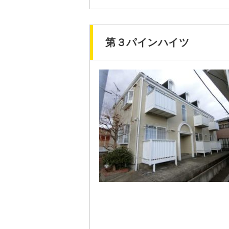
第３パインハイツ