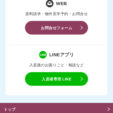
WEB
資料請求・物件見学予約・お問合せ
お問合せフォーム
LINEアプリ
入居後のお困りごと・相談など
入居者専用 LINE
トップ