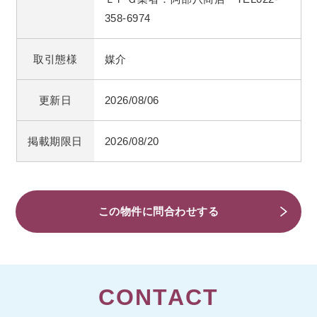
358-6974
取引態様
媒介
更新日
2026/08/06
掲載期限日
2026/08/20
この物件に問合わせする
CONTACT