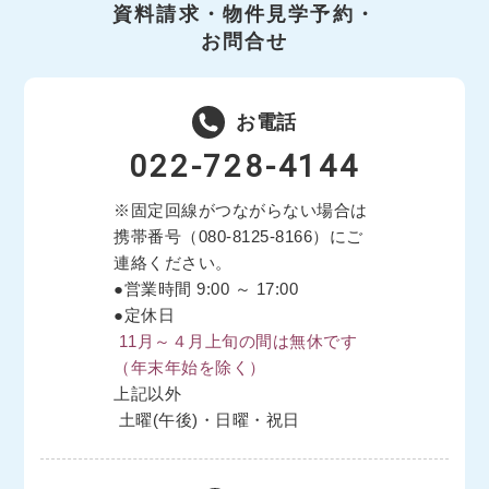
資料請求・物件見学予約・
お問合せ
お電話
022-728-4144
※固定回線がつながらない場合は
携帯番号（
080-8125-8166
）にご
連絡ください。
●営業時間 9:00 ～ 17:00
●定休日
11月～４月上旬の間は無休です
（年末年始を除く）
上記以外
土曜(午後)・日曜・祝日