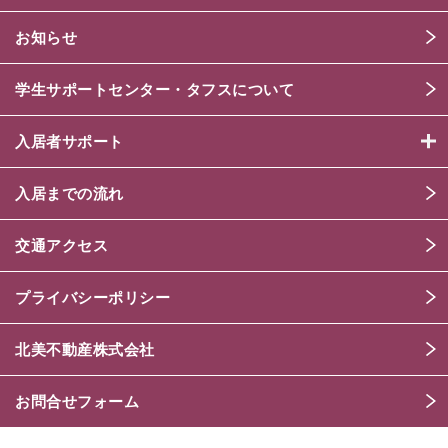
お知らせ
学生サポートセンター・タフスについて
入居者サポート
入居までの流れ
交通アクセス
プライバシーポリシー
北美不動産株式会社
お問合せフォーム