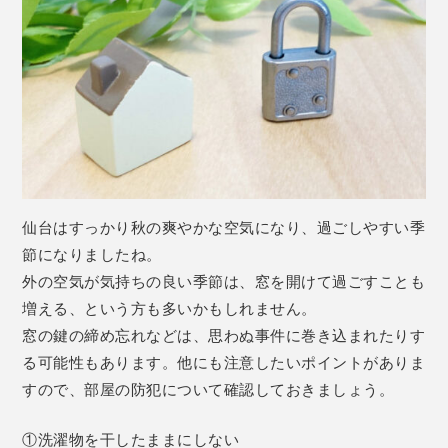
仙台はすっかり秋の爽やかな空気になり、過ごしやすい季
節になりましたね。
外の空気が気持ちの良い季節は、窓を開けて過ごすことも
増える、という方も多いかもしれません。
窓の鍵の締め忘れなどは、思わぬ事件に巻き込まれたりす
る可能性もあります。他にも注意したいポイントがありま
すので、部屋の防犯について確認しておきましょう。
①洗濯物を干したままにしない