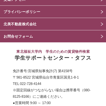
プライバシーポリシー
北美不動産株式会社
お問合せフォーム
東北福祉大学内 学生のための賃貸物件検索
学生サポートセンター・タフス
免許番号:宮城県知事免許(7) 第4158号
〒981-8522 宮城県仙台市青葉区国見1-8-1
TEL
022-728-4144
※固定回線がつながらない場合は携帯番号（
080-
8125-8166
）にご連絡ください。
●営業時間 9:00 ～ 17:00