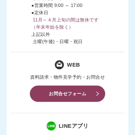
●営業時間 9:00 ～ 17:00
●定休日
11月～４月上旬の間は無休です
（年末年始を除く）
上記以外
土曜(午後)・日曜・祝日
WEB
資料請求・物件見学予約・お問合せ
お問合せフォーム
LINEアプリ