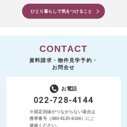
ひとり暮らしで気をつけること
CONTACT
資料請求・物件見学予約・
お問合せ
お電話
022-728-4144
※固定回線がつながらない場合は
携帯番号（
080-8125-8166
）にご
連絡ください。