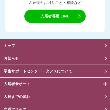
入居後のお困りごと・相談など
入居者専用 LINE
トップ
お知らせ
学生サポートセンター・タフスについて
入居者サポート
入居までの流れ
交通アクセス